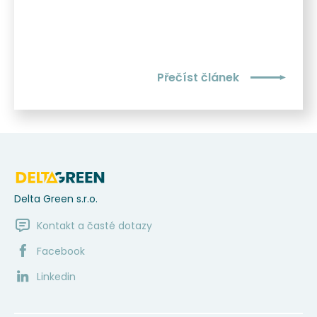
Přečíst článek
Delta Green s.r.o.
Kontakt a časté dotazy
Facebook
Linkedin