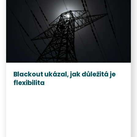
Blackout ukázal, jak důležitá je
flexibilita