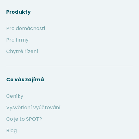
Produkty
Pro domácnosti
Pro firmy
Chytré řízení
Co vás zajímá
Ceníky
Vysvětlení vyúčtování
Co je to SPOT?
Blog