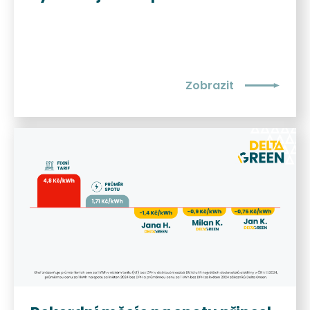
Zobrazit