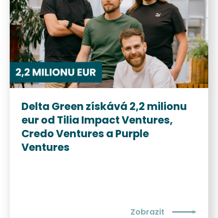
Delta Green získává 2,2 milionu
eur od Tilia Impact Ventures,
Credo Ventures a Purple
Ventures
Zobrazit