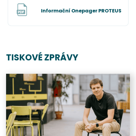
Informační Onepager PROTEUS
TISKOVÉ ZPRÁVY