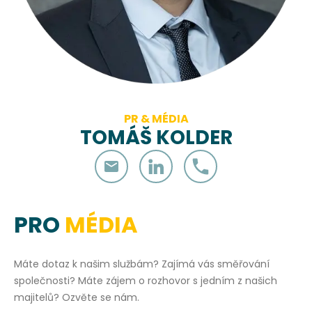
PR & MÉDIA
TOMÁŠ KOLDER
PRO
MÉDIA
Máte dotaz k našim službám? Zajímá vás směřování
společnosti? Máte zájem o rozhovor s jedním z našich
majitelů? Ozvěte se nám.