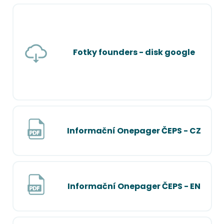
Fotky founders - disk google
Informační Onepager ČEPS - CZ
Informační Onepager ČEPS - EN