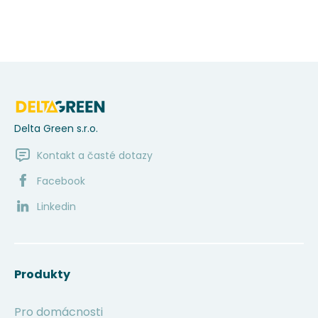
Delta Green s.r.o.
Kontakt a časté dotazy
Facebook
Linkedin
Produkty
Pro domácnosti