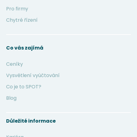
Pro firmy
Chytré řízení
Co vás zajímá
Ceníky
Vysvětlení vyúčtování
Co je to SPOT?
Blog
Důležité informace