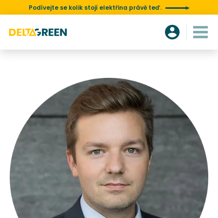
Podívejte se kolik stojí elektřina právě teď.