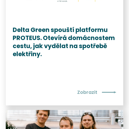
Delta Green spouští platformu
PROTEUS. Otevírá domácnostem
cestu, jak vydělat na spotřebě
elektřiny.
Zobrazit