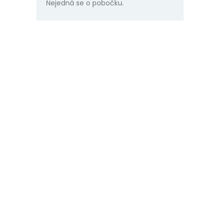
Nejedná se o pobočku.