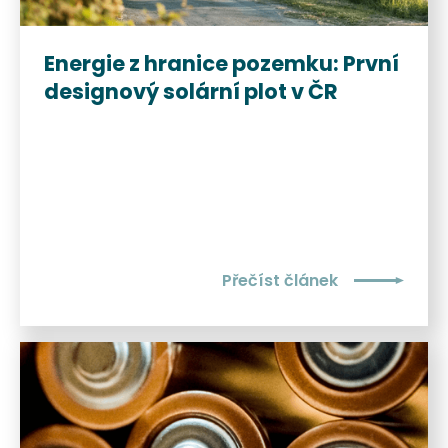
Energie z hranice pozemku: První
designový solární plot v ČR
Přečíst článek