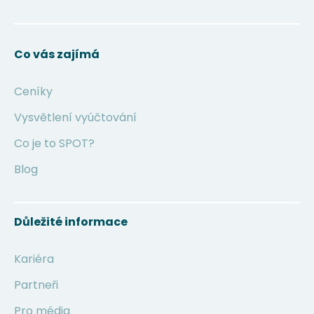
Co vás zajímá
Ceníky
Vysvětlení vyúčtování
Co je to SPOT?
Blog
Důležité informace
Kariéra
Partneři
Pro média