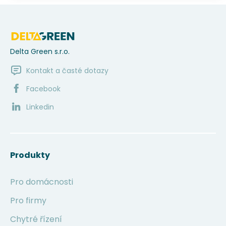
Delta Green s.r.o.
Kontakt a časté dotazy
Facebook
Linkedin
Produkty
Pro domácnosti
Pro firmy
Chytré řízení