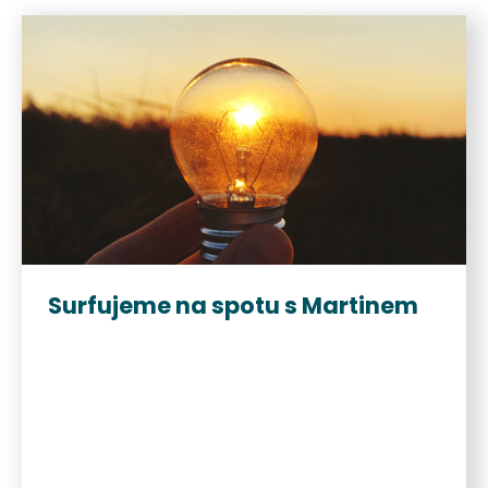
Surfujeme na spotu s Martinem