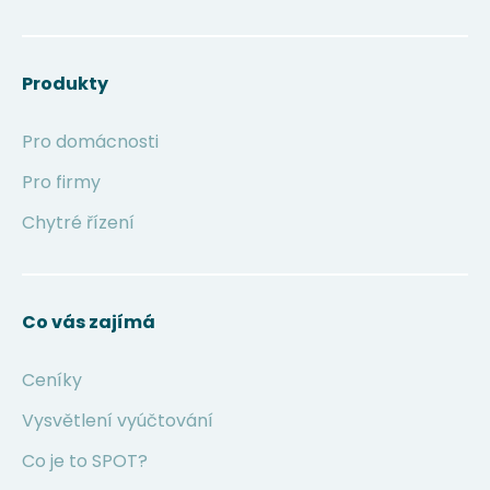
Produkty
Pro domácnosti
Pro firmy
Chytré řízení
Co vás zajímá
Ceníky
Vysvětlení vyúčtování
Co je to SPOT?