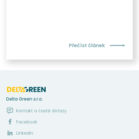
Přečíst článek
Delta Green s.r.o.
Kontakt a časté dotazy
Facebook
Linkedin