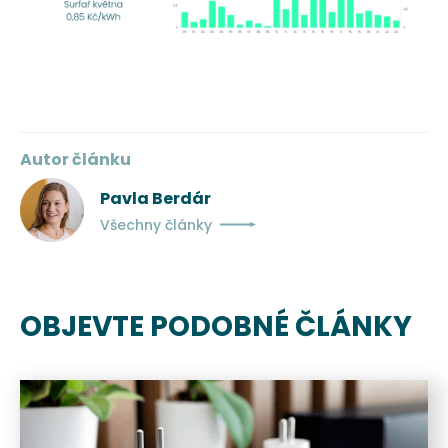
Autor článku
Pavla Berdár
Všechny články
OBJEVTE PODOBNÉ ČLÁNKY