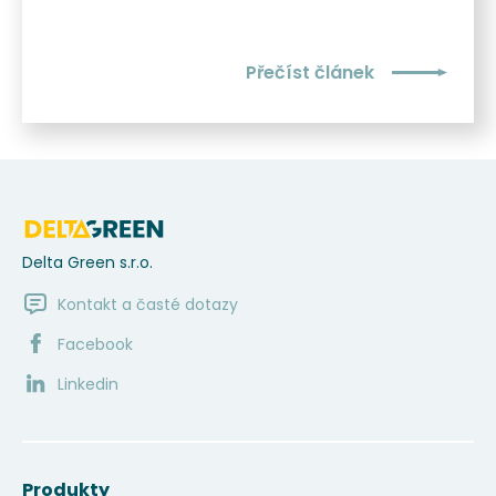
Přečíst článek
Delta Green s.r.o.
Kontakt a časté dotazy
Facebook
Linkedin
Produkty