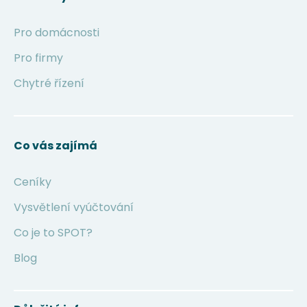
Pro domácnosti
Pro firmy
Chytré řízení
Co vás zajímá
Ceníky
Vysvětlení vyúčtování
Co je to SPOT?
Blog