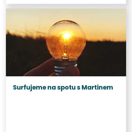
Surfujeme na spotu s Martinem