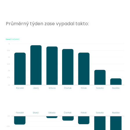
Průměrný týden zase vypadal takto: