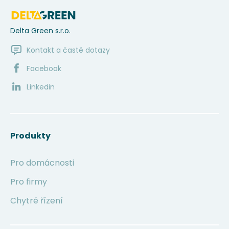
Delta Green s.r.o.
Kontakt a časté dotazy
Facebook
Linkedin
Produkty
Pro domácnosti
Pro firmy
Chytré řízení