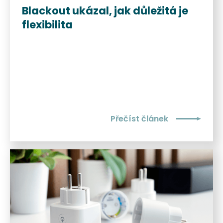
Blackout ukázal, jak důležitá je
flexibilita
Přečíst článek