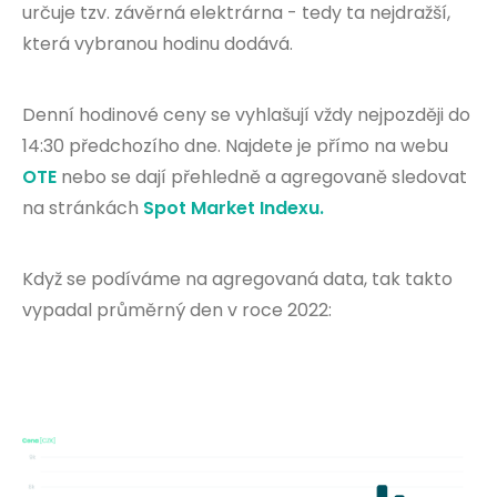
určuje tzv. závěrná elektrárna - tedy ta nejdražší,
která vybranou hodinu dodává.
Denní hodinové ceny se vyhlašují vždy nejpozději do
14:30 předchozího dne. Najdete je přímo na webu
OTE
nebo se dají přehledně a agregovaně sledovat
na stránkách
Spot Market Indexu.
Když se podíváme na agregovaná data, tak takto
vypadal průměrný den v roce 2022: