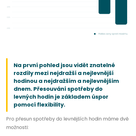
Na první pohled jsou vidět znatelné
rozdíly mezi nejdražší a nejlevnější
hodinou a nejdražším a nejlevnějším
dnem. Přesouvání spotřeby do
levných hodin je základem úspor
pomocí flexibility.
Pro přesun spotřeby do levnějších hodin máme dvě
možnosti: