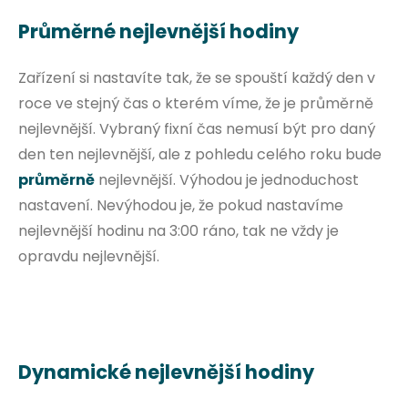
Průměrné nejlevnější hodiny
Zařízení si nastavíte tak, že se spouští každý den v
roce ve stejný čas o kterém víme, že je průměrně
nejlevnější. Vybraný fixní čas nemusí být pro daný
den ten nejlevnější, ale z pohledu celého roku bude
průměrně
nejlevnější. Výhodou je jednoduchost
nastavení. Nevýhodou je, že pokud nastavíme
nejlevnější hodinu na 3:00 ráno, tak ne vždy je
opravdu nejlevnější.
Dynamické nejlevnější hodiny