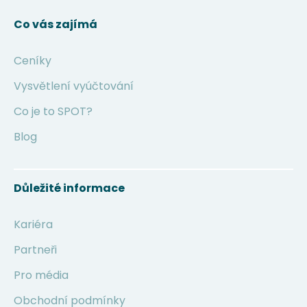
Co vás zajímá
Ceníky
Vysvětlení vyúčtování
Co je to SPOT?
Blog
Důležité informace
Kariéra
Partneři
Pro média
Obchodní podmínky