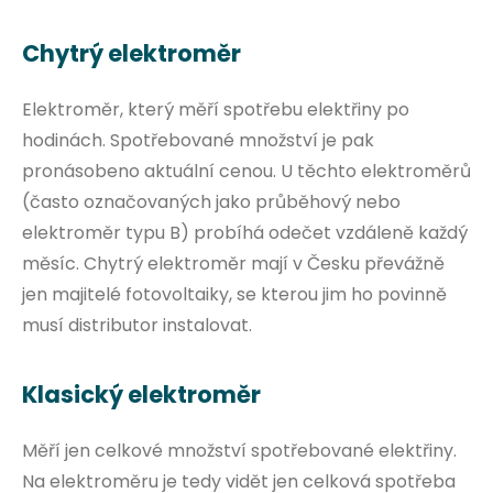
Chytrý elektroměr
Elektroměr, který měří spotřebu elektřiny po
hodinách. Spotřebované množství je pak
pronásobeno aktuální cenou. U těchto elektroměrů
(často označovaných jako průběhový nebo
elektroměr typu B) probíhá odečet vzdáleně každý
měsíc. Chytrý elektroměr mají v Česku převážně
jen majitelé fotovoltaiky, se kterou jim ho povinně
musí distributor instalovat.
Klasický elektroměr
Měří jen celkové množství spotřebované elektřiny.
Na elektroměru je tedy vidět jen celková spotřeba